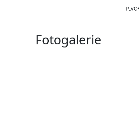
PIVO
Fotogalerie