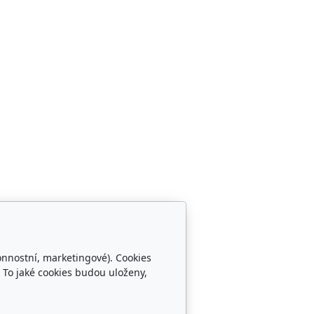
onnostní, marketingové). Cookies
 To jaké cookies budou uloženy,