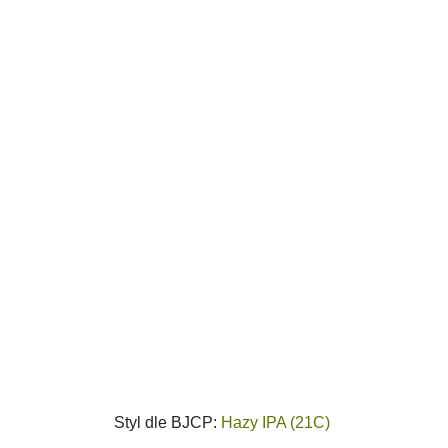
Styl dle BJCP:
Hazy IPA (21C)