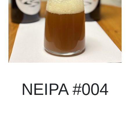
NEIPA #004